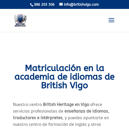
986 203 306
info@britishvigo.com
Matriculación en la
academia de idiomas de
British Vigo
Nuestro centro
British Heritage en Vigo
ofrece
servicios profesionales de
enseñanza de idiomas,
traductores e intérpretes
, y puedes apuntarte en
nuestro centro de formación de inglés y otros