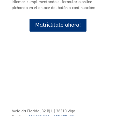
idiomas cumplimentando el formulario online
pichando en el enlace del botón a continuación:
Matricúlate ahora!
Avda da Florida, 32 Bj.L | 36210 Vigo