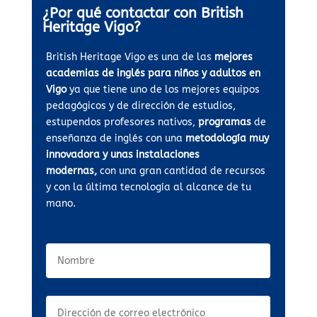
¿Por qué contactar con British
Heritage Vigo?
British Heritage Vigo es una de las
mejores
academias de inglés para niños y adultos en
Vigo
ya que tiene uno de los mejores equipos
pedagógicos y de dirección de estudios,
estupendos profesores nativos,
programas
de
enseñanza de inglés con una
metodología muy
innovadora y unas instalaciones
modernas,
con una gran cantidad de recursos
y con la última tecnología al alcance de tu
mano.