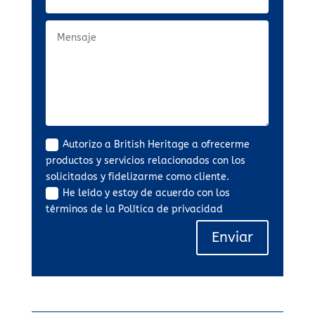
Autorizo a British Heritage a ofrecerme
productos y servicios relacionados con los
solicitados y fidelizarme como cliente.
He leído y estoy de acuerdo con los
términos de la Política de privacidad
Enviar