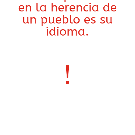
en la herencia de
un pueblo es su
idioma.
!