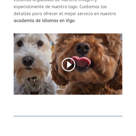
especialmente de nuestro logo. Cuidamos los
detalles para ofrecer el mejor servicio en nuestra
academia de idiomas en Vigo
.