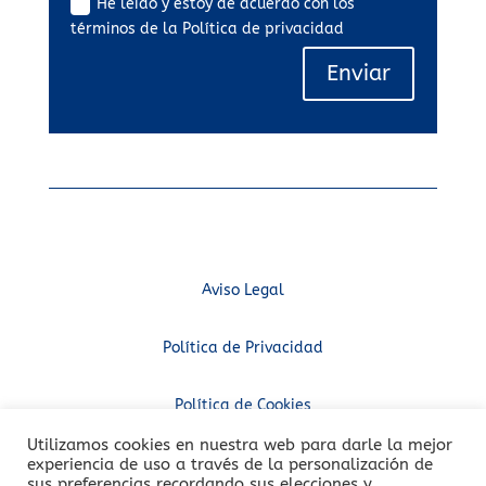
He leído y estoy de acuerdo con los
términos de la Política de privacidad
Enviar
Aviso Legal
Política de Privacidad
Política de Cookies
Utilizamos cookies en nuestra web para darle la mejor
Diseño web
experiencia de uso a través de la personalización de
sus preferencias recordando sus elecciones y