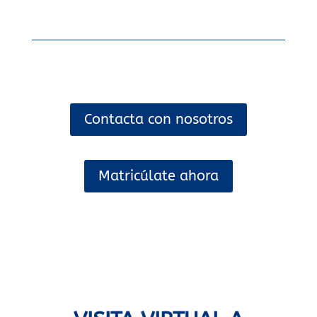
Contacta con nosotros
Matricúlate ahora