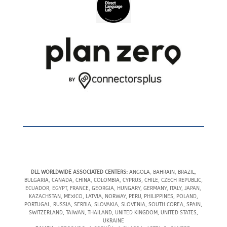
DLL WORLDWIDE ASSOCIATED CENTERS:
ANGOLA, BAHRAIN, BRAZIL,
BULGARIA, CANADA, CHINA, COLOMBIA, CYPRUS, CHILE, CZECH REPUBLIC,
ECUADOR, EGYPT, FRANCE, GEORGIA, HUNGARY, GERMANY, ITALY, JAPAN,
KAZACHSTAN, MEXICO, LATVIA, NORWAY, PERU, PHILIPPINES, POLAND,
PORTUGAL, RUSSIA, SERBIA, SLOVAKIA, SLOVENIA, SOUTH COREA, SPAIN,
SWITZERLAND, TAIWAN, THAILAND, UNITED KINGDOM, UNITED STATES,
UKRAINE