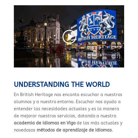
UNDERSTANDING THE WORLD
En British Heritage nos encanta escuchar a nuestros
alumnos y a nuestro entorno. Escuchar nos ayuda a
entender las necesidades actuales y es la manera
de mejorar nuestros servicios, dotando a nuestra
academia de idiomas en Vigo
de los más actuales y
novedosos
métodos de aprendizaje de idiomas
.