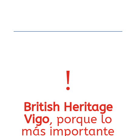
!
British Heritage
Vigo
, porque lo
más importante