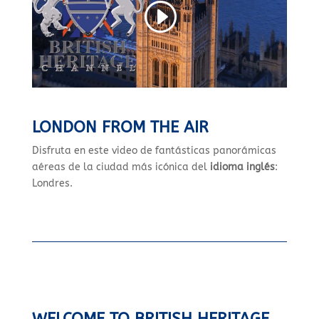
LONDON FROM THE AIR
Disfruta en este video de fantásticas panorámicas
aéreas de la ciudad más icónica del
idioma inglés
:
Londres.