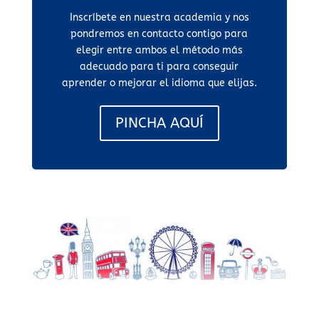
Inscríbete en nuestra academia y nos
pondremos en contacto contigo para
elegir entre ambos el método más
adecuado para ti para conseguir
aprender o mejorar el idioma que elijas.
PINCHA AQUÍ