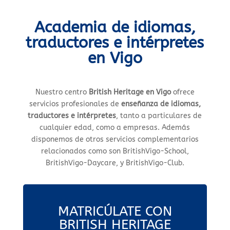
Academia de idiomas,
traductores e intérpretes
en Vigo
Nuestro centro
British Heritage en Vigo
ofrece
servicios profesionales de
enseñanza de idiomas,
traductores e intérpretes
, tanto a particulares de
cualquier edad, como a empresas. Además
disponemos de otros servicios complementarios
relacionados como son BritishVigo-School,
BritishVigo-Daycare, y BritishVigo-Club.
MATRICÚLATE CON
BRITISH HERITAGE