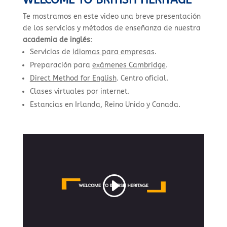
WELCOME TO BRITISH HERITAGE
Te mostramos en este video una breve presentación
de los servicios y métodos de enseñanza de nuestra
academia de inglés
:
Servicios de
idiomas para empresas
.
Preparación para
exámenes Cambridge
.
Direct Method for English
. Centro oficial.
Clases virtuales por internet.
Estancias en Irlanda, Reino Unido y Canada.