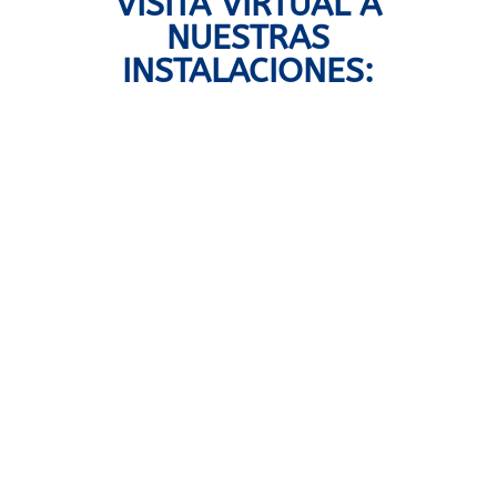
VISITA VIRTUAL A
NUESTRAS
INSTALACIONES: