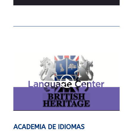
ACADEMIA DE IDIOMAS