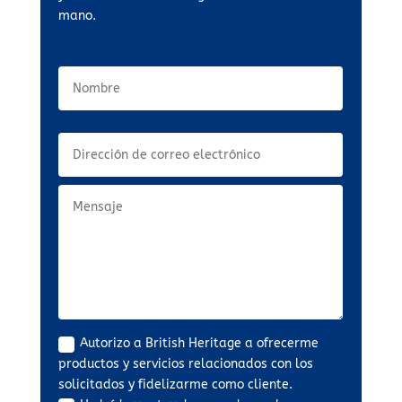
mano.
Autorizo a British Heritage a ofrecerme
productos y servicios relacionados con los
solicitados y fidelizarme como cliente.